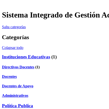
Sistema Integrado de Gestión 
Salta categorías
Categorías
Colapsar todo
Instituciones Educativas
(1)
Directivos Docentes
(1)
Docentes
Docentes de Apoyo
Administrativos
Política Publica