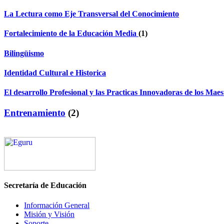
La Lectura como Eje Transversal del Conocimiento
Fortalecimiento de la Educación Media
(1)
Bilingüismo
Identidad Cultural e Historica
El desarrollo Profesional y las Practicas Innovadoras de los Maes
Entrenamiento
(2)
Secretaría de Educación
Información General
Misión y Visión
Soporte