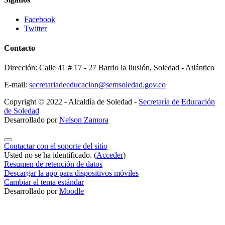
Facebook
Twitter
Contacto
Dirección: Calle 41 # 17 - 27 Barrio la Ilusión, Soledad - Atlántico
E-mail:
secretariadeeducacion@semsoledad.gov.co
Copyright © 2022 - Alcaldía de Soledad -
Secretaría de Educación
de Soledad
Desarrollado por
Nelson Zamora
Contactar con el soporte del sitio
Usted no se ha identificado. (
Acceder
)
Resumen de retención de datos
Descargar la app para dispositivos móviles
Cambiar al tema estándar
Desarrollado por
Moodle