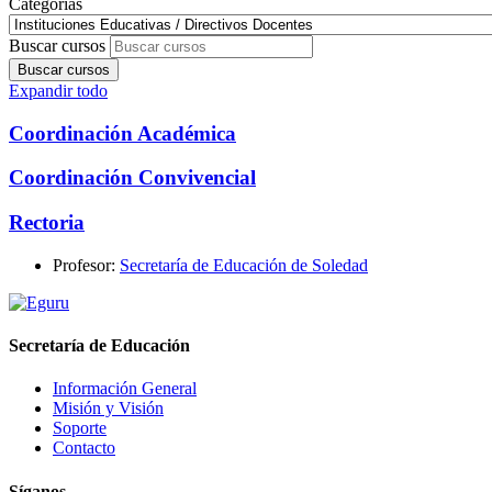
Categorías
Buscar cursos
Buscar cursos
Expandir todo
Coordinación Académica
Coordinación Convivencial
Rectoria
Profesor:
Secretaría de Educación de Soledad
Secretaría de Educación
Información General
Misión y Visión
Soporte
Contacto
Síganos