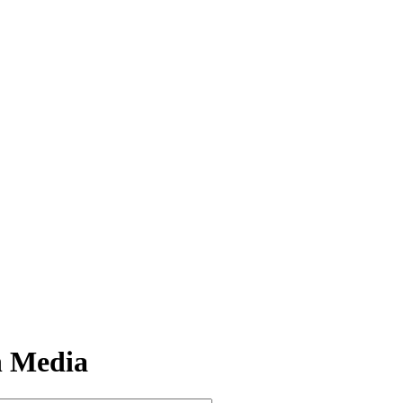
n Media