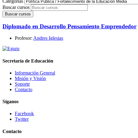
Categorías
Buscar cursos
Buscar cursos
Diplomado en Desarrollo Pensamiento Emprendedor
Profesor:
Andres Iglesias
Secretaría de Educación
Información General
Misión y Visión
Soporte
Contacto
Síganos
Facebook
Twitter
Contacto