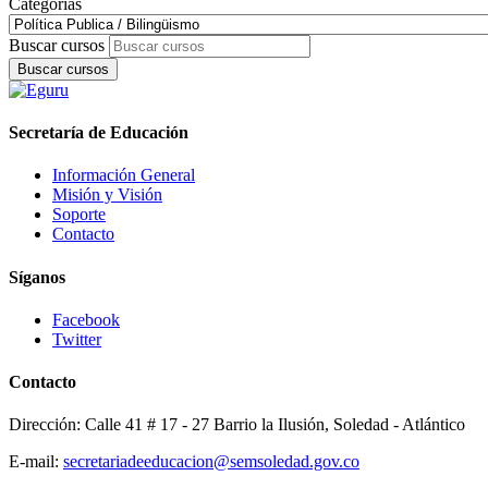
Categorías
Buscar cursos
Buscar cursos
Secretaría de Educación
Información General
Misión y Visión
Soporte
Contacto
Síganos
Facebook
Twitter
Contacto
Dirección: Calle 41 # 17 - 27 Barrio la Ilusión, Soledad - Atlántico
E-mail:
secretariadeeducacion@semsoledad.gov.co