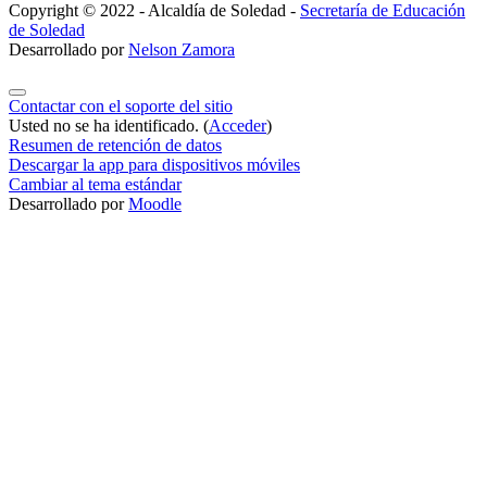
Copyright © 2022 - Alcaldía de Soledad -
Secretaría de Educación
de Soledad
Desarrollado por
Nelson Zamora
Contactar con el soporte del sitio
Usted no se ha identificado. (
Acceder
)
Resumen de retención de datos
Descargar la app para dispositivos móviles
Cambiar al tema estándar
Desarrollado por
Moodle