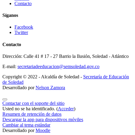
Contacto
Síganos
Facebook
Twitter
Contacto
Dirección: Calle 41 # 17 - 27 Barrio la Ilusión, Soledad - Atlántico
E-mail:
secretariadeeducacion@semsoledad.gov.co
Copyright © 2022 - Alcaldía de Soledad -
Secretaría de Educación
de Soledad
Desarrollado por
Nelson Zamora
Contactar con el soporte del sitio
Usted no se ha identificado. (
Acceder
)
Resumen de retención de datos
Descargar la app para dispositivos móviles
Cambiar al tema estándar
Desarrollado por
Moodle