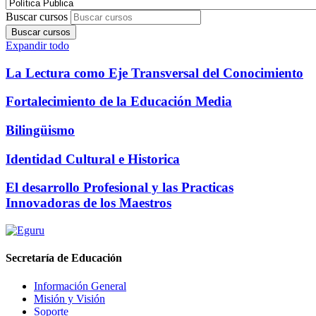
Buscar cursos
Buscar cursos
Expandir todo
La Lectura como Eje Transversal del Conocimiento
Fortalecimiento de la Educación Media
Bilingüismo
Identidad Cultural e Historica
El desarrollo Profesional y las Practicas
Innovadoras de los Maestros
Secretaría de Educación
Información General
Misión y Visión
Soporte