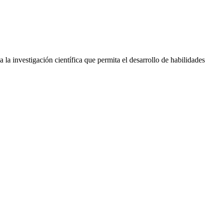
la investigación científica que permita el desarrollo de habilidades