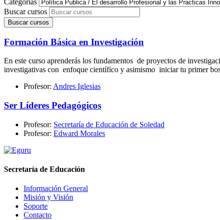
Categorías
Buscar cursos
Buscar cursos
Formación Básica en Investigación
En este curso aprenderás los fundamentos de proyectos de investigación
investigativas con enfoque científico y asimismo iniciar tu primer bos
Profesor:
Andres Iglesias
Ser Líderes Pedagógicos
Profesor:
Secretaría de Educación de Soledad
Profesor:
Edward Morales
Secretaría de Educación
Información General
Misión y Visión
Soporte
Contacto