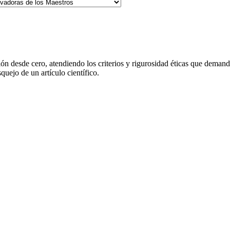
 desde cero, atendiendo los criterios y rigurosidad éticas que demanda 
quejo de un artículo científico.