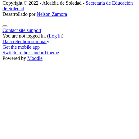
Copyright © 2022 - Alcaldía de Soledad -
Secretaría de Educación
de Soledad
Desarrollado por
Nelson Zamora
Contact site support
You are not logged in. (
Log in
)
Data retention summary
Get the mobile app
Switch to the standard theme
Powered by
Moodle