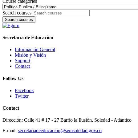
Course categories
Search courses
Search courses
Secretaría de Educación
Información General
Misión y Visión
Support
Contact
Follow Us
Facebook
Twitter
Contact
Dirección: Calle 41 # 17 - 27 Barrio la Ilusión, Soledad - Atlántico
E-mail:
secretariadeeducacion@semsoledad.gov.co